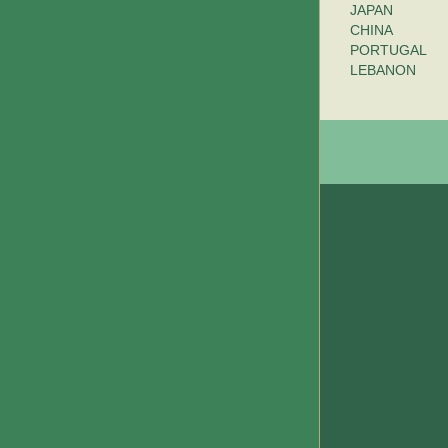
JAPAN
CHINA
PORTUGAL
LEBANON