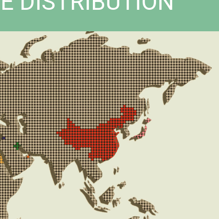
E DISTRIBUTION