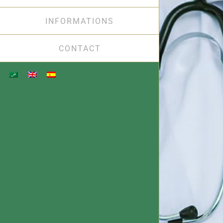
INFORMATIONS
CONTACT