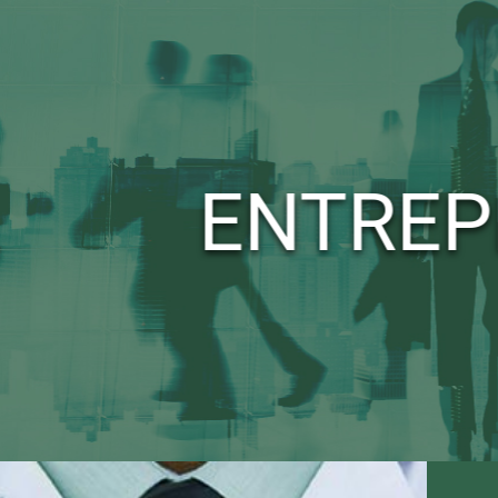
ENTREP