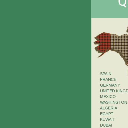
Q
SPAIN
FRANCE
GERMANY
UNITED
KING
MEXICO
WASHINGTON
ALGERIA
EGYPT
KUWAIT
DUBAI